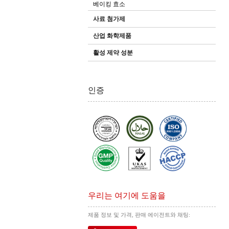
베이킹 효소
사료 첨가제
산업 화학제품
활성 제약 성분
인증
우리는 여기에 도움을
제품 정보 및 가격, 판매 에이전트와 채팅: