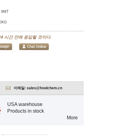
8MT
0KG
24 시간 안에 응답될 것이다.
이메일:
sales@foodchem.cn
USA warehouse
Products in stock
More