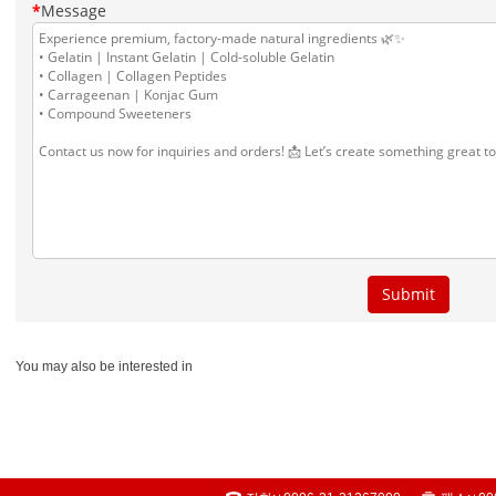
You may also be interested in