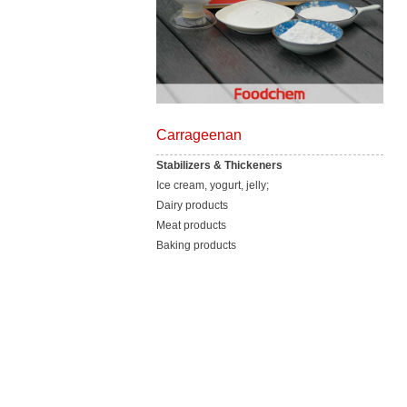
Carrageenan
Stabilizers & Thickeners
Ice cream, yogurt, jelly;
Dairy products
Meat products
Baking products